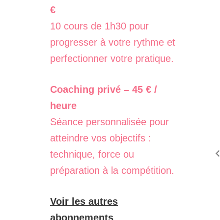
€
10 cours de 1h30 pour
progresser à votre rythme et
perfectionner votre pratique.
Coaching privé – 45 € /
heure
Séance personnalisée pour
atteindre vos objectifs :
technique, force ou
préparation à la compétition.
Voir les autres
abonnements