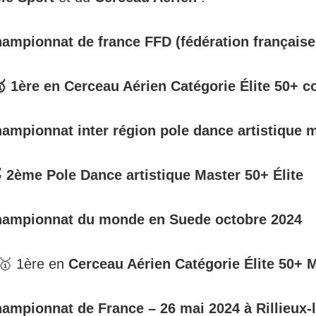
ampionnat de france FFD (fédération française
🥇 1ère en Cerceau Aérien Catégorie Élite 50+ c
ampionnat inter région pole dance artistique 
 2ème Pole Dance artistique Master 50+ Élite
ampionnat du monde en Suede octobre 2024
🥇 1ère en
Cerceau Aérien Catégorie Élite 50+ 
ampionnat de France – 26 mai 2024 à Rillieux-