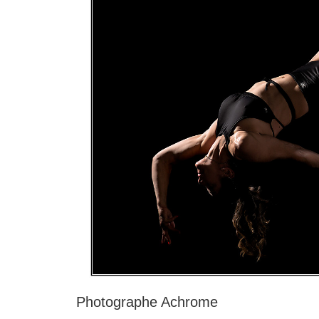
Photographe Achrome