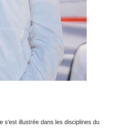
s’est illustrée dans les disciplines du