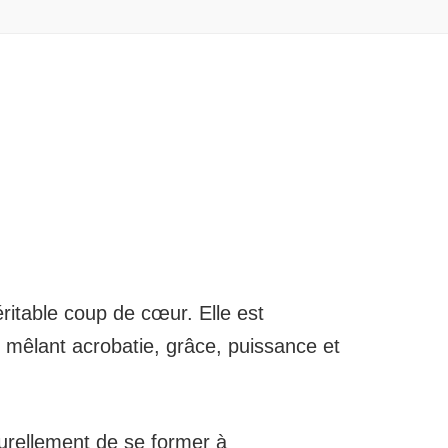
ritable coup de cœur. Elle est
 mêlant acrobatie, grâce, puissance et
aturellement de se former à