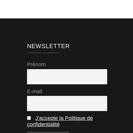
NEWSLETTER
Prénom
E-mail
J’accepte la Politique de
confidentialité