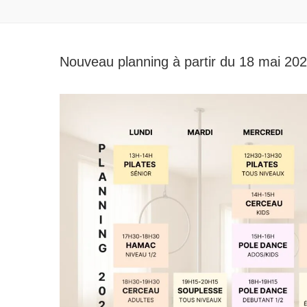
Nouveau planning à partir du 18 mai 20